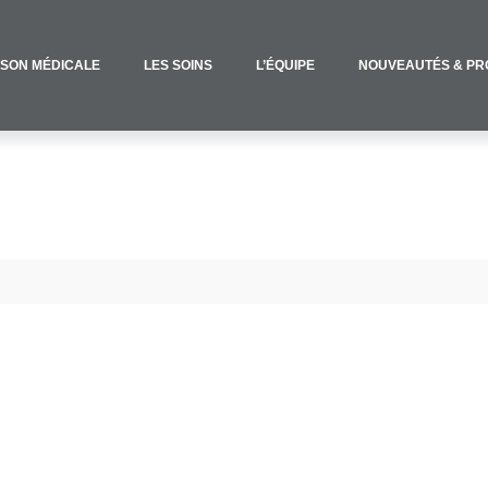
ISON MÉDICALE
LES SOINS
L’ÉQUIPE
NOUVEAUTÉS & PR