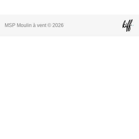
MSP Moulin à vent © 2026