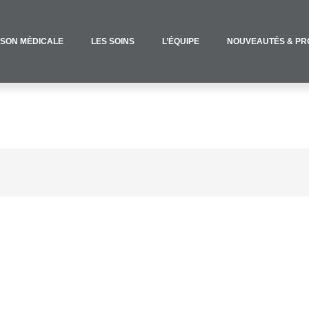
ISON MÉDICALE
LES SOINS
L’ÉQUIPE
NOUVEAUTÉS & PR